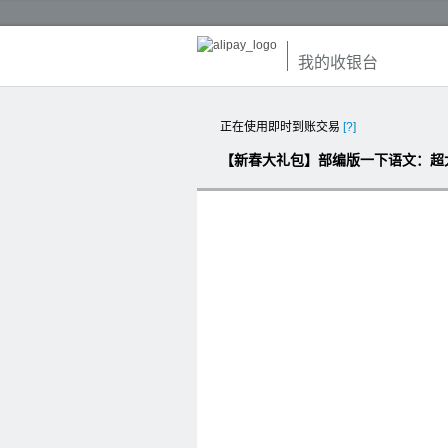
我的收银台
正在使用即时到账交易
[?]