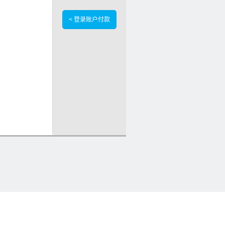
< 登录账户付款