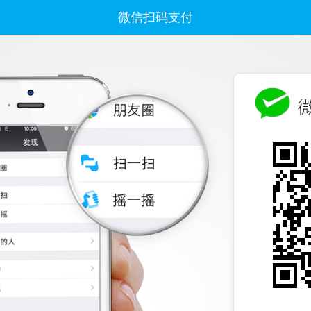
微信扫码支付