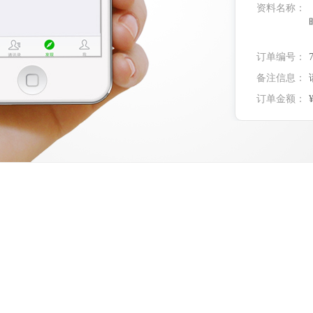
资料名称：
订单编号：
备注信息：
订单金额：
实付金额：