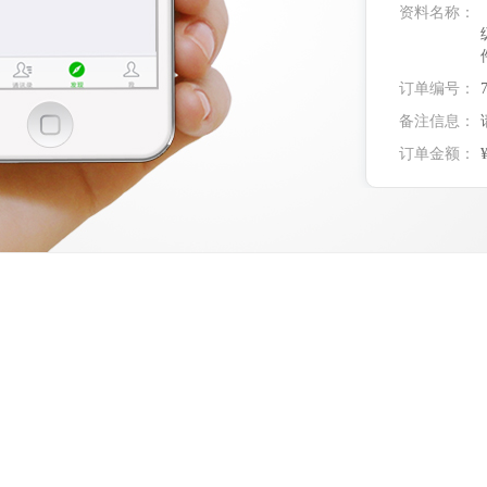
资料名称：
订单编号：
备注信息：
订单金额：
实付金额：