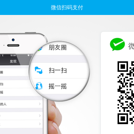
微信扫码支付