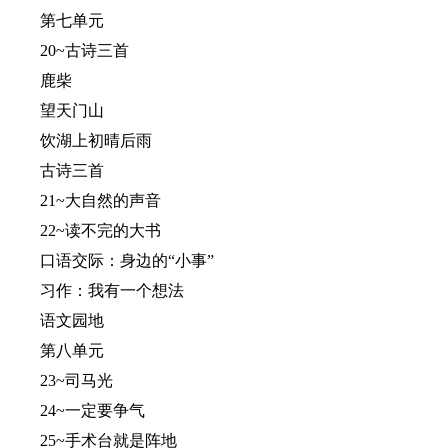
第七单元
20~古诗三首
鹿柴
望天门山
饮湖上初晴后雨
古诗三首
21~大自然的声音
22~读不完的大书
口语交际：身边的“小事”
习作：我有一个想法
语文园地
第八单元
23~司马光
24~一定要争气
25~手术台就是阵地